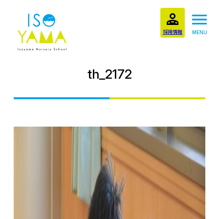
採用情報
MENU
th_2172