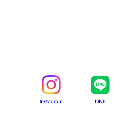
LINE
Instagram