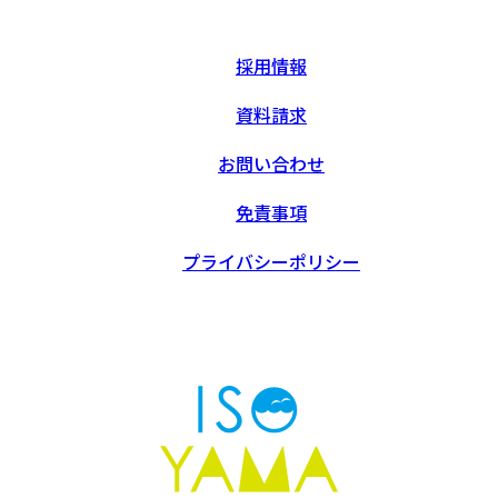
採用情報
資料請求
お問い合わせ
免責事項
プライバシーポリシー