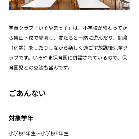
学童クラブ「いそやまっ子」は、小学校が終わってか
ら集団下校で登園し、友だちと一緒に遊んだり、勉強
（宿題）をしたりしながら楽しく過ごす放課後児童ク
ラブです。いそやま保育園に併設されているので、保
育園児との交流も盛んです。
ごあんない
対象学年
小学校1年生～小学校6年生