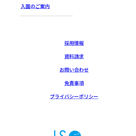
入園のご案内
採用情報
資料請求
お問い合わせ
免責事項
プライバシーポリシー