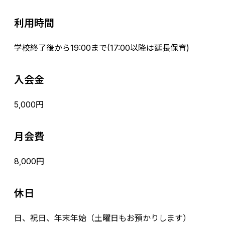
利用時間
学校終了後から19:00まで(17:00以降は延長保育)
入会金
5,000円
月会費
8,000円
休日
日、祝日、年末年始（土曜日もお預かりします）