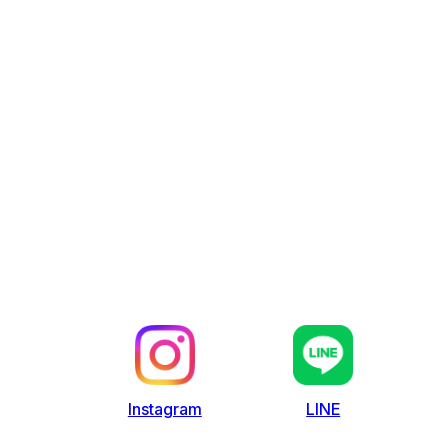
LINE
Instagram