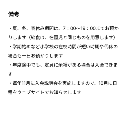
備考
・夏、冬、春休み期間は、7：00～19：00までお預か
りします（給食は、在園児と同じものを用意します）
・学期始めなど小学校の在校時間が短い時期や代休の
場合も一日お預かりします
・年度途中でも、定員に余裕がある場合は入会できま
す
・毎年11月に入会説明会を実施しますので、10月に日
程をウェブサイトでお知らせします