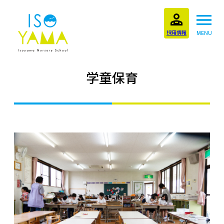
採用情報
MENU
学童保育