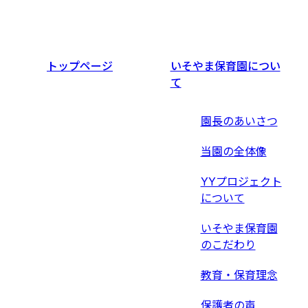
トップページ
いそやま保育園につい
て
園長のあいさつ
当園の全体像
YYプロジェクト
について
いそやま保育園
のこだわり
教育・保育理念
保護者の声