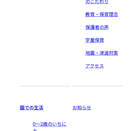
のこだわり
教育・保育理念
保護者の声
学童保育
地震・津波対策
アクセス
園での生活
お知らせ
0〜2歳のいちに