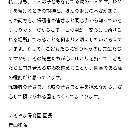
私自身も、三人の子どもを育てる親の一人です。わが
子を預けるときの期待と、ほんの少しの不安があり、
その両方を、保護者の皆さまと同じ側から知っている
つもりです。だからこそ、この園が「安心して預けら
れる場所」であることを何より大切にしたいと考えて
います。そして、こどもたちに寄り添うのは先生たち
ですから、その先生たちが心にゆとりを持ってこども
たちと向き合える環境を整えることが、園長である私
の役割だと思っています。
保護者の皆さま、地域の皆さまと手を携えながら、安
心して預けられる園をつくってまいります。
いそやま保育園 園長
青山和弘