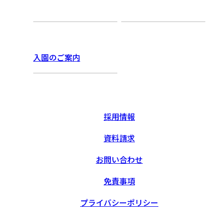
入園のご案内
採用情報
資料請求
お問い合わせ
免責事項
プライバシーポリシー