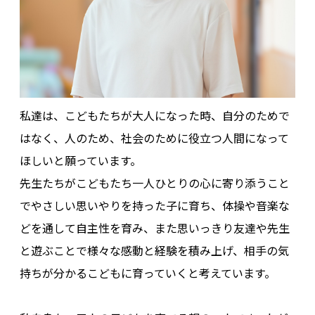
私達は、こどもたちが大人になった時、自分のためで
はなく、人のため、社会のために役立つ人間になって
ほしいと願っています。
先生たちがこどもたち一人ひとりの心に寄り添うこと
でやさしい思いやりを持った子に育ち、体操や音楽な
どを通して自主性を育み、また思いっきり友達や先生
と遊ぶことで様々な感動と経験を積み上げ、相手の気
持ちが分かるこどもに育っていくと考えています。