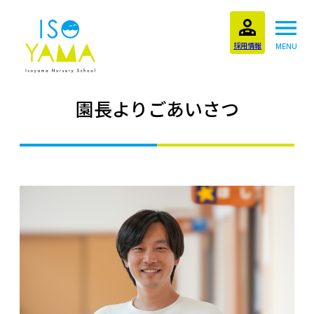
採用情報
MENU
園長よりごあいさつ