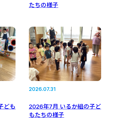
たちの様子
2026.07.31
の子ども
2026年7月 いるか組の子ど
もたちの様子