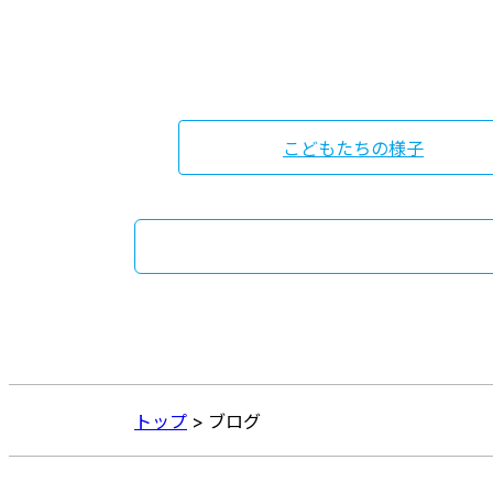
こどもたちの様子
トップ
>
ブログ