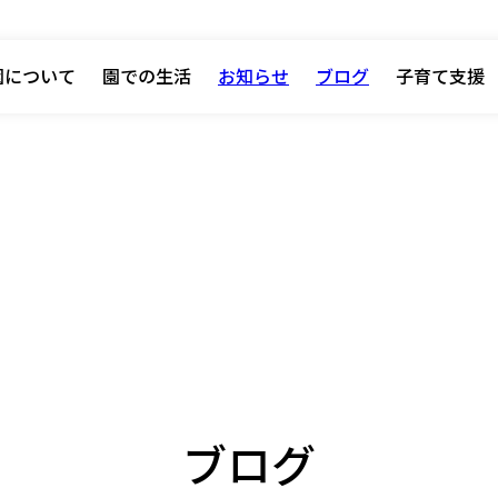
園について
園での生活
お知らせ
ブログ
子育て支援
ブログ