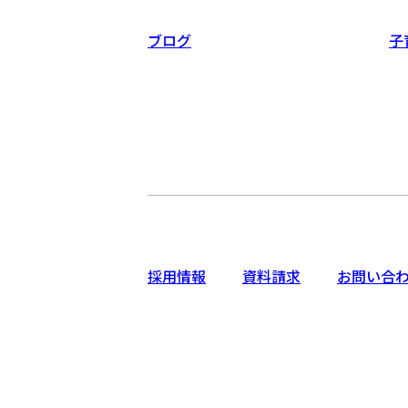
ブログ
子
採用情報
資料請求
お問い合