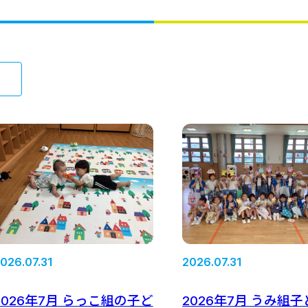
026.07.31
2026.07.31
2026年7月 らっこ組の子ど
2026年7月 うみ組