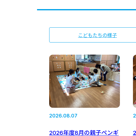
こどもたちの様子
2026.08.07
2
2026年度8月の親子ペンギ