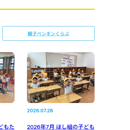
親子ペンギンくらぶ
2026.07.28
子どもた
2026年7月 ほし組の子ども