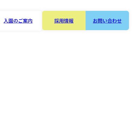
入園のご案内
採用情報
お問い合わせ