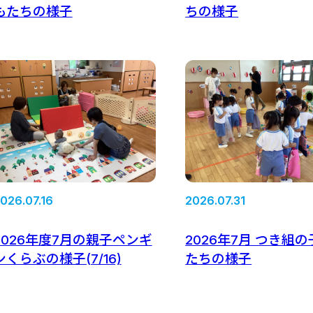
もたちの様子
ちの様子
026.07.16
2026.07.31
2026年度7月の親子ペンギ
2026年7月 つき組
ンくらぶの様子(7/16)
たちの様子