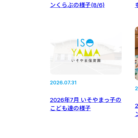
ンくらぶの様子(8/6)
2026.07.31
2
2026年7月 いそやまっ子の
こども達の様子