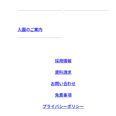
入園のご案内
採用情報
資料請求
お問い合わせ
免責事項
プライバシーポリシー