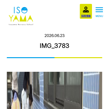
採用情報
MENU
2026.06.23
IMG_3783