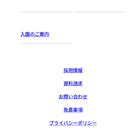
入園のご案内
採用情報
資料請求
お問い合わせ
免責事項
プライバシーポリシー