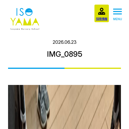
採用情報
MENU
2026.06.23
IMG_0895