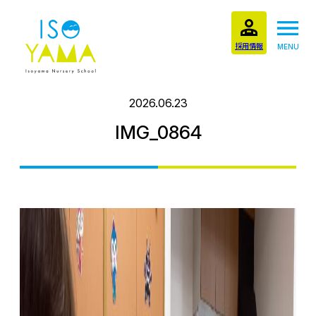
採用情報
MENU
2026.06.23
IMG_0864