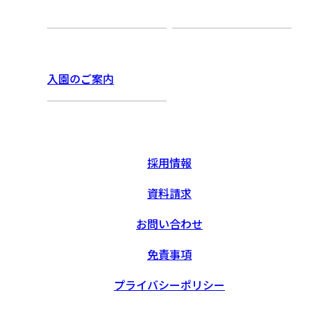
入園のご案内
採用情報
資料請求
お問い合わせ
免責事項
プライバシーポリシー