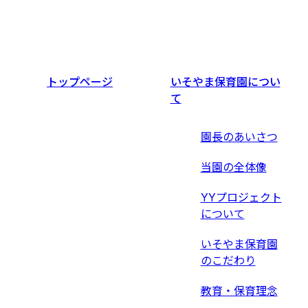
トップページ
いそやま保育園につい
て
園長のあいさつ
当園の全体像
YYプロジェクト
について
いそやま保育園
のこだわり
教育・保育理念