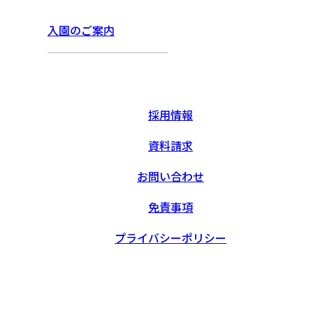
入園のご案内
採用情報
資料請求
お問い合わせ
免責事項
プライバシーポリシー