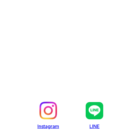
LINE
Instagram