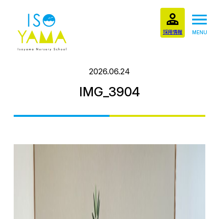
採用情報
MENU
2026.06.24
IMG_3904