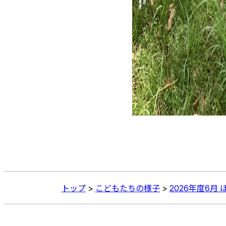
トップ
>
こどもたちの様子
>
2026年度6月