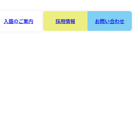
入園のご案内
採用情報
お問い合わせ