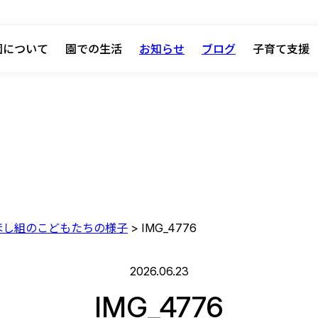
園について
園での生活
お知らせ
ブログ
子育て支援
 ほし組のこどもたちの様子
>
IMG_4776
2026.06.23
IMG_4776