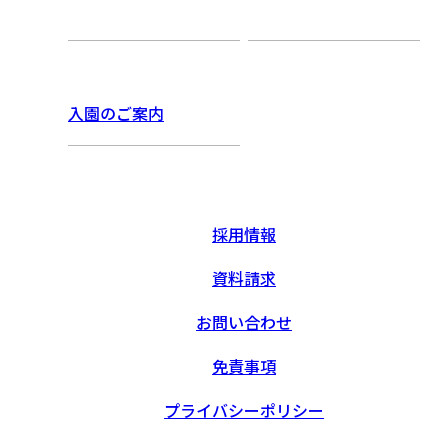
入園のご案内
採用情報
資料請求
お問い合わせ
免責事項
プライバシーポリシー