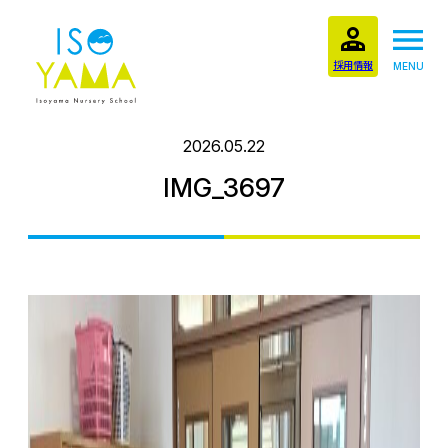
採用情報
MENU
2026.05.22
IMG_3697