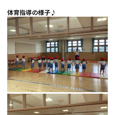
体育指導の様子♪