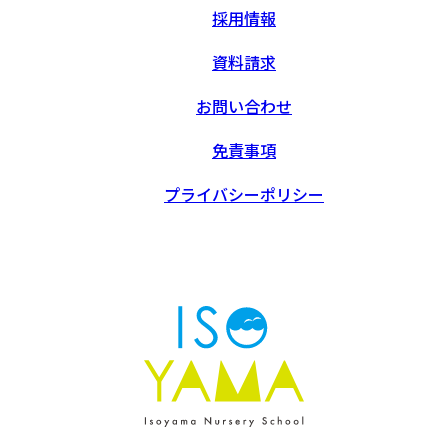
採用情報
資料請求
お問い合わせ
免責事項
プライバシーポリシー