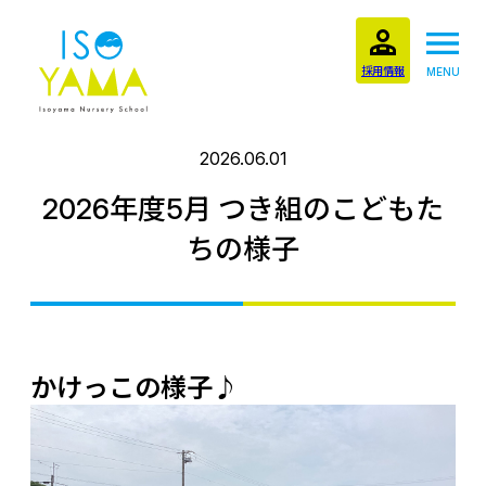
採用情報
MENU
2026.06.01
2026年度5月 つき組のこどもた
ちの様子
かけっこの様子♪