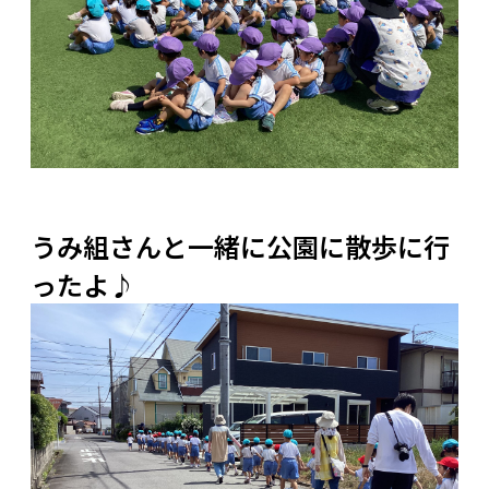
うみ組さんと一緒に公園に散歩に行
ったよ♪