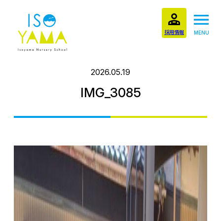
採用情報
MENU
2026.05.19
IMG_3085