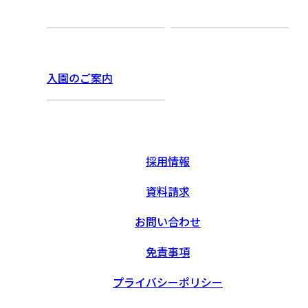
入園のご案内
採用情報
資料請求
お問い合わせ
免責事項
プライバシーポリシー