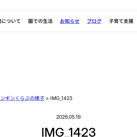
園について
園での生活
お知らせ
ブログ
子育て支援
子ペンギンくらぶの様子
>
IMG_1423
2026.05.19
IMG_1423