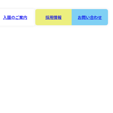
入園のご案内
採用情報
お問い合わせ