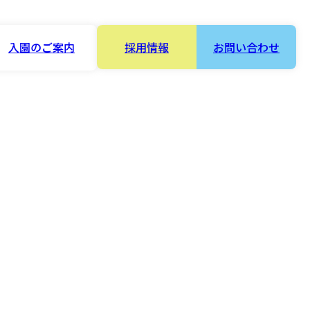
入園のご案内
採用情報
お問い合わせ