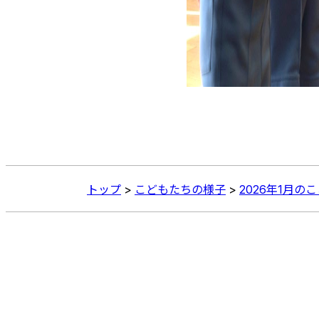
トップ
>
こどもたちの様子
>
2026年1月の