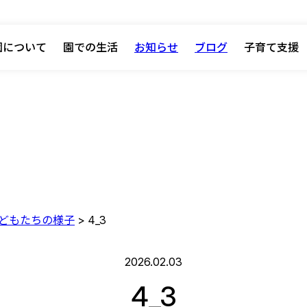
園について
園での生活
お知らせ
ブログ
子育て支援
こどもたちの様子
>
4_3
2026.02.03
4_3