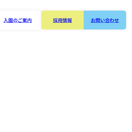
入園のご案内
採用情報
お問い合わせ