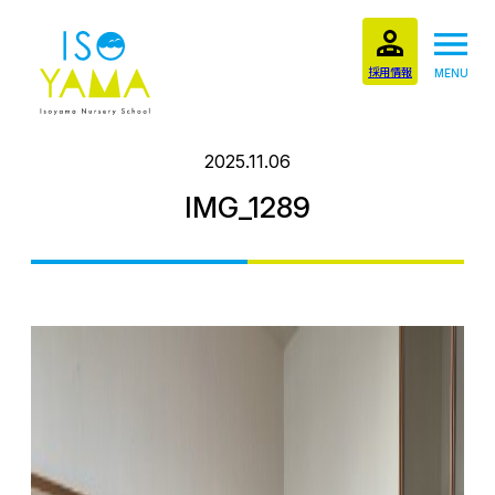
採用情報
MENU
2025.11.06
IMG_1289