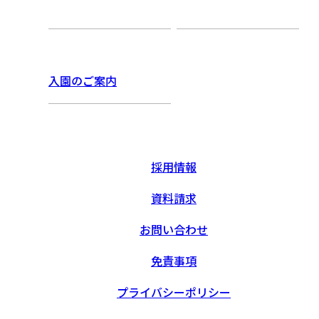
入園のご案内
採用情報
資料請求
お問い合わせ
免責事項
プライバシーポリシー