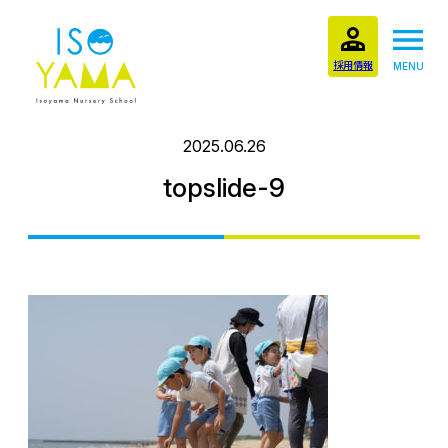
採用情報
MENU
2025.06.26
topslide-9