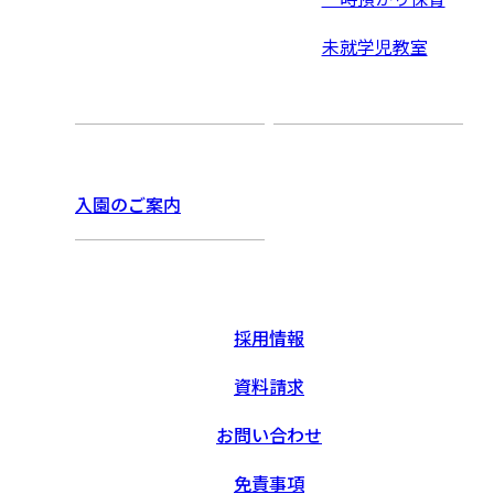
未就学児教室
入園のご案内
採用情報
資料請求
お問い合わせ
免責事項