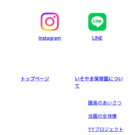
LINE
Instagram
トップページ
いそやま保育園につい
て
園長のあいさつ
当園の全体像
YYプロジェクト