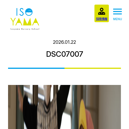
採用情報
MENU
2026.01.22
DSC07007