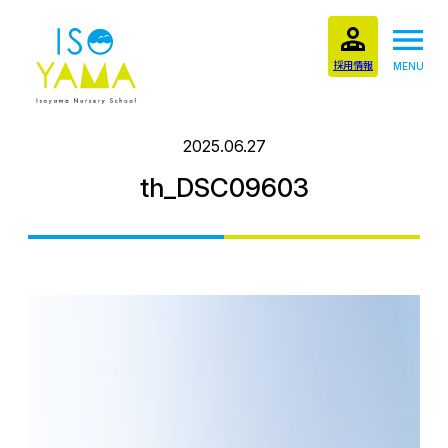
採用情報
MENU
2025.06.27
th_DSC09603