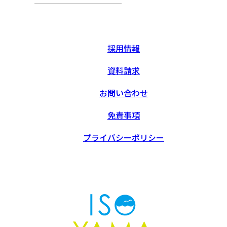
採用情報
資料請求
お問い合わせ
免責事項
プライバシーポリシー