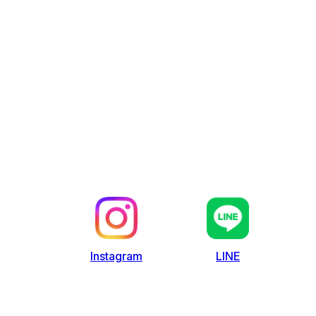
LINE
Instagram