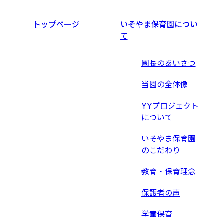
トップページ
いそやま保育園につい
て
園長のあいさつ
当園の全体像
YYプロジェクト
について
いそやま保育園
のこだわり
教育・保育理念
保護者の声
学童保育