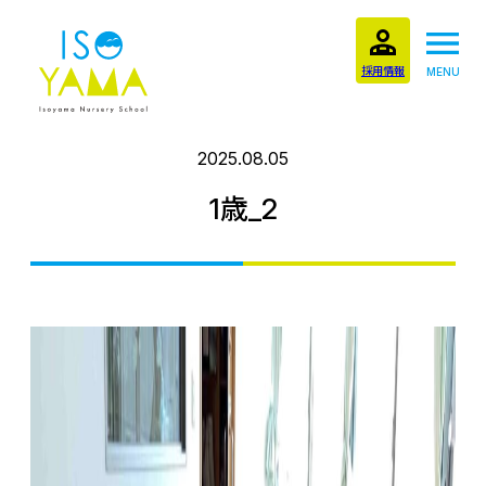
採用情報
MENU
2025.08.05
1歳_2