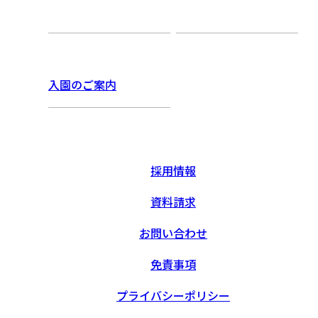
入園のご案内
採用情報
資料請求
お問い合わせ
免責事項
プライバシーポリシー