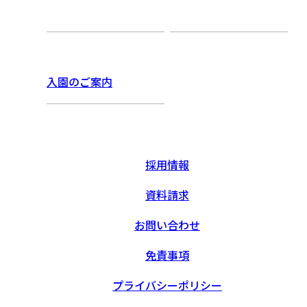
入園のご案内
採用情報
資料請求
お問い合わせ
免責事項
プライバシーポリシー