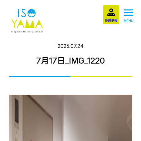
採用情報
MENU
2025.07.24
7月17日_IMG_1220